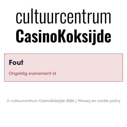
Fout
Ongeldig evenement id
© cultuurcentrum CasinoKoksijde 2026 |
Privacy en cookie policy