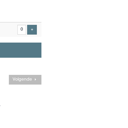
Voeg ticket toe
+
Volgende
.