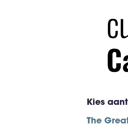
Kies aant
The Grea