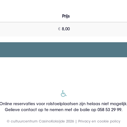
Prijs
Aantal
tickets
€
8,00
Online reservaties voor rolstoelplaatsen zijn helaas niet mogelijk
Gelieve contact op te nemen met de balie op 058 53 29 99.
© cultuurcentrum CasinoKoksijde 2026 |
Privacy en cookie policy