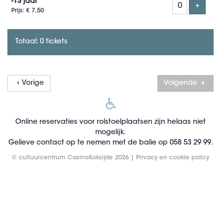
-13 jaar
Voeg t
+
Prijs: € 7,50
Totaal: 0 tickets
Vorige
Volgende
Online reservaties voor rolstoelplaatsen zijn helaas niet
mogelijk.
Gelieve contact op te nemen met de balie op 058 53 29 99.
© cultuurcentrum CasinoKoksijde 2026 |
Privacy en cookie policy