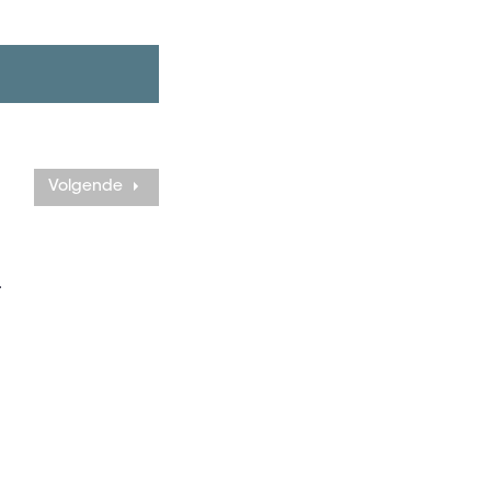
Volgende
.