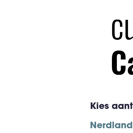
Kies aant
Nerdland 