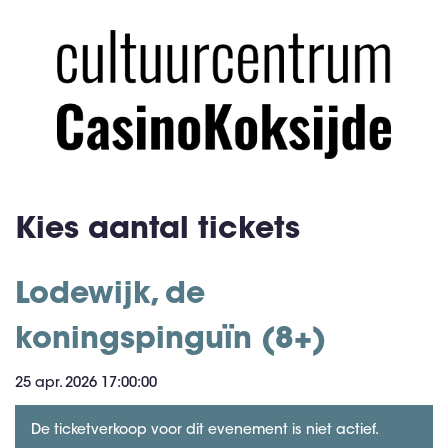
Kies aantal tickets
Lodewijk, de
koningspinguïn (8+)
25 apr. 2026 17:00:00
De ticketverkoop voor dit evenement is niet actief.