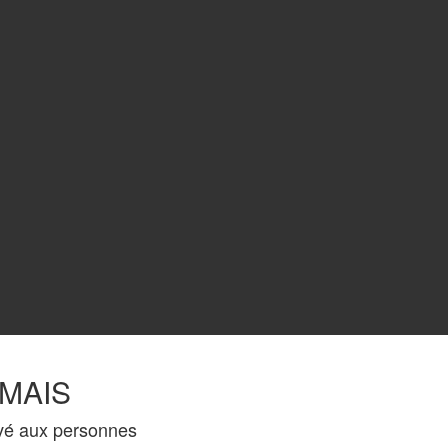
 MAIS
vé aux personnes