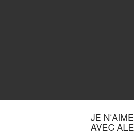
JE N'AIM
AVEC ALE