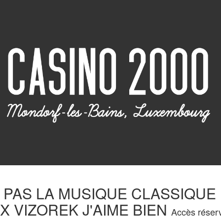
E PAS LA MUSIQUE CLASSIQUE
X VIZOREK J'AIME BIEN
Accès réser