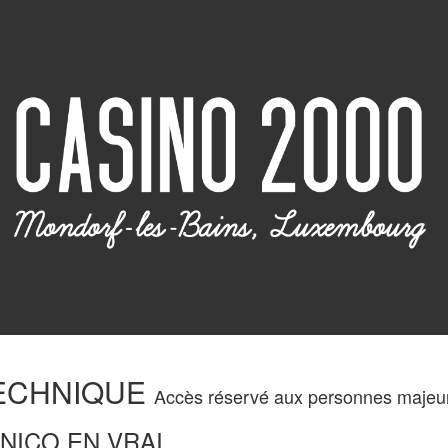
ECHNIQUE
Accès réservé aux personnes majeu
NICO EN VRAI