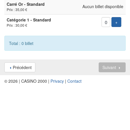
Carré Or - Standard
de
Aucun billet disponible
Prix : 35,00 €
billets
Catégorie 1 - Standard
Ajouter
+
Prix : 30,00 €
Total : 0 billet
Précédent
Suivant
© 2026 | CASINO 2000 |
Privacy
|
Contact