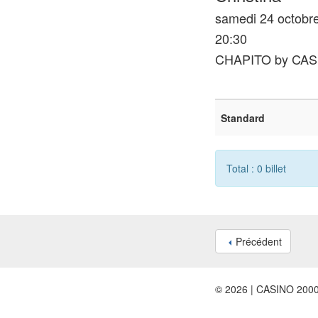
samedi 24 octobr
20:30
CHAPITO by CA
Standard
Total : 0 billet
Précédent
© 2026 | CASINO 2000