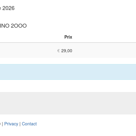
e 2026
SINO 2OOO
Prix
Nombre
de
€
29,00
billets
 |
Privacy
|
Contact