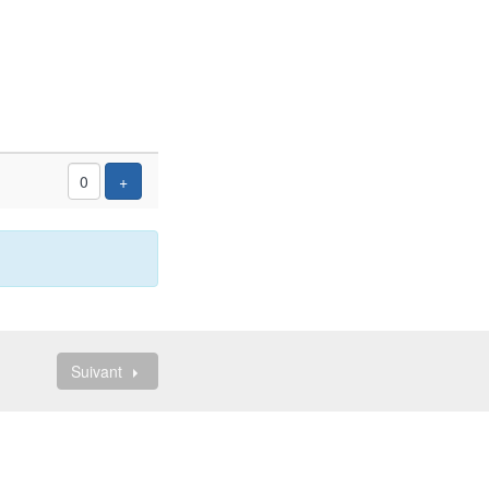
Ajouter un billet
+
Suivant