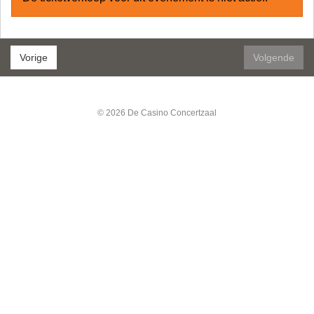
Vorige
Volgende
© 2026 De Casino Concertzaal