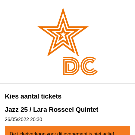
Kies aantal tickets
Jazz 25 / Lara Rosseel Quintet
26/05/2022 20:30
De ticketverkoop voor dit evenement is niet actief.