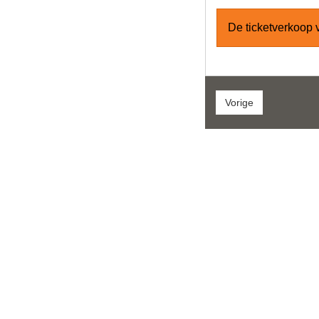
De ticketverkoop v
Vorige