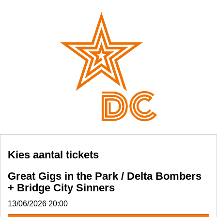
Kies aantal tickets
Great Gigs in the Park / Delta Bombers
+ Bridge City Sinners
13/06/2026 20:00