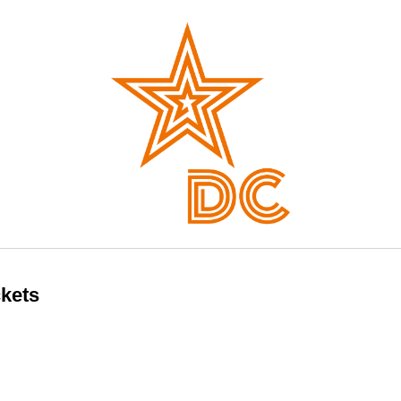
ckets