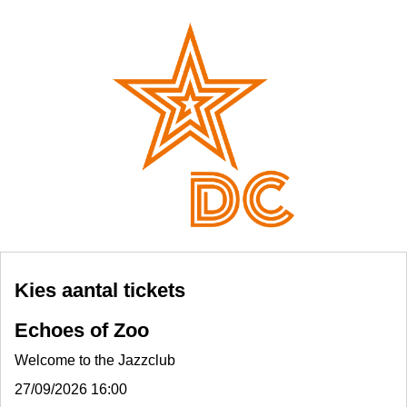
Kies aantal tickets
Echoes of Zoo
Welcome to the Jazzclub
27/09/2026 16:00