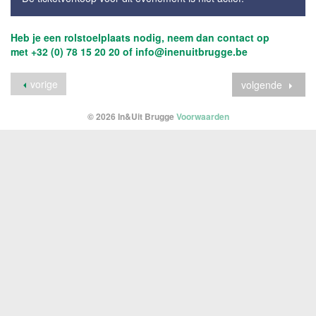
Heb je een rolstoelplaats nodig, neem dan contact op
met +32 (0) 78 15 20 20 of info@inenuitbrugge.be
vorige
volgende
© 2026 In&Uit Brugge
Voorwaarden