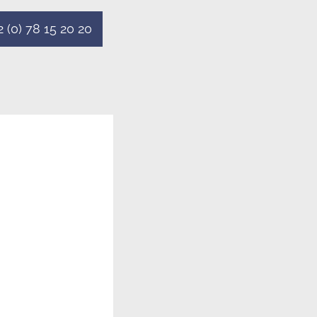
2 (0) 78 15 20 20