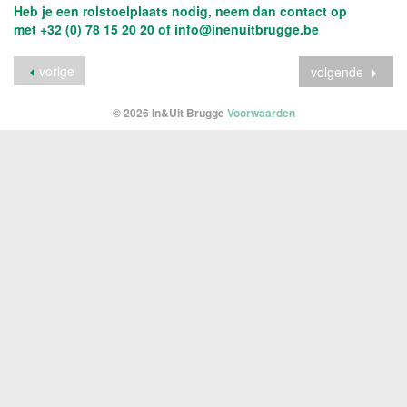
Heb je een rolstoelplaats nodig, neem dan contact op
met +32 (0) 78 15 20 20 of info@inenuitbrugge.be
vorige
volgende
© 2026 In&Uit Brugge
Voorwaarden