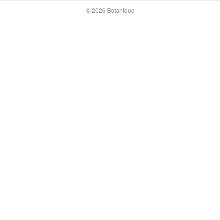
© 2026 Botanique