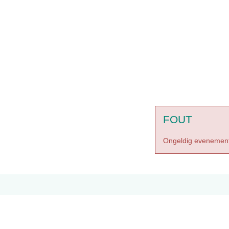
FOUT
Ongeldig evenement