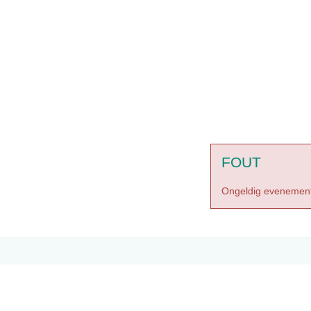
FOUT
Ongeldig evenement