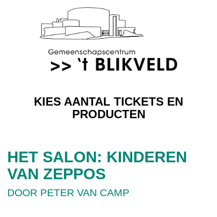
KIES AANTAL TICKETS EN
PRODUCTEN
HET SALON: KINDEREN
VAN ZEPPOS
DOOR PETER VAN CAMP