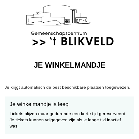
JE WINKELMANDJE
Je krijgt automatisch de best beschikbare plaatsen toegewezen.
Je winkelmandje is leeg
Tickets blijven maar gedurende een korte tijd gereserveerd.
Je tickets kunnen vrijgegeven zijn als je lange tijd inactief
was.