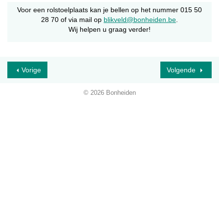
Voor een rolstoelplaats kan je bellen op het nummer 015 50
28 70 of via mail op
blikveld@bonheiden.be
.
Wij helpen u graag verder!
Vorige
Volgende
© 2026 Bonheiden