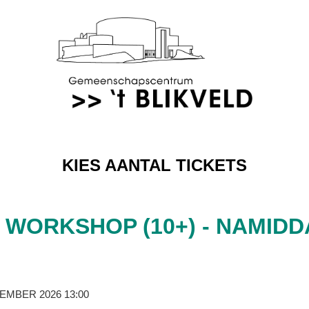
KIES AANTAL TICKETS
WORKSHOP (10+) - NAMID
EMBER 2026 13:00