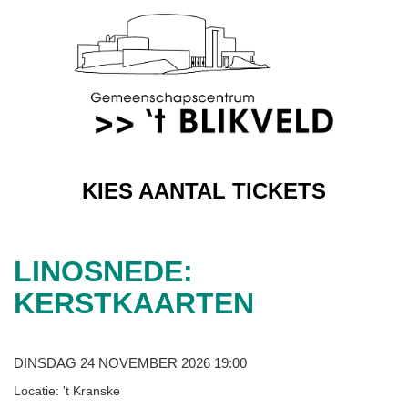
KIES AANTAL TICKETS
LINOSNEDE:
KERSTKAARTEN
DINSDAG 24 NOVEMBER 2026 19:00
Locatie: 't Kranske