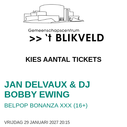
KIES AANTAL TICKETS
JAN DELVAUX & DJ
BOBBY EWING
BELPOP BONANZA XXX (16+)
VRIJDAG 29 JANUARI 2027 20:15