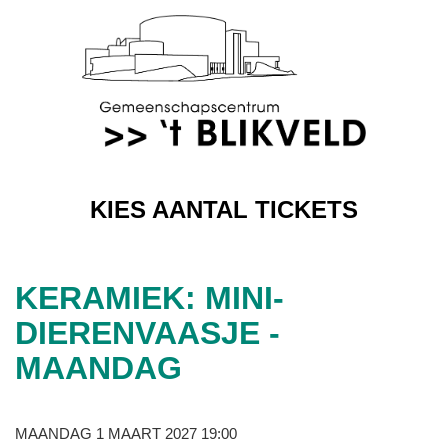
KIES AANTAL TICKETS
KERAMIEK: MINI-
DIERENVAASJE -
MAANDAG
MAANDAG 1 MAART 2027 19:00