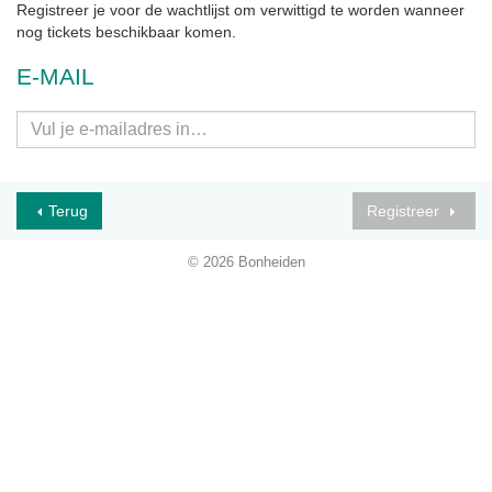
Registreer je voor de wachtlijst om verwittigd te worden wanneer
nog tickets beschikbaar komen.
E-MAIL
Terug
Registreer
© 2026 Bonheiden