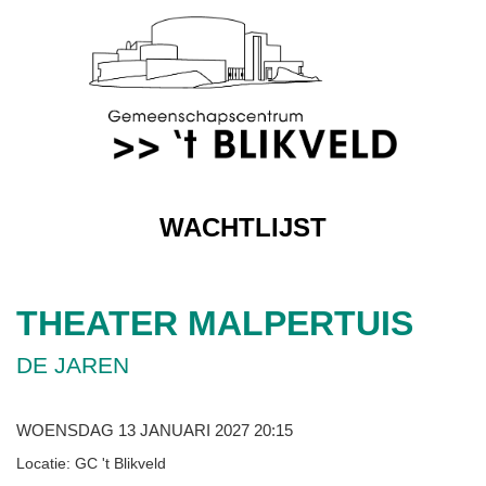
WACHTLIJST
THEATER MALPERTUIS
DE JAREN
WOENSDAG 13 JANUARI 2027 20:15
Locatie: GC 't Blikveld