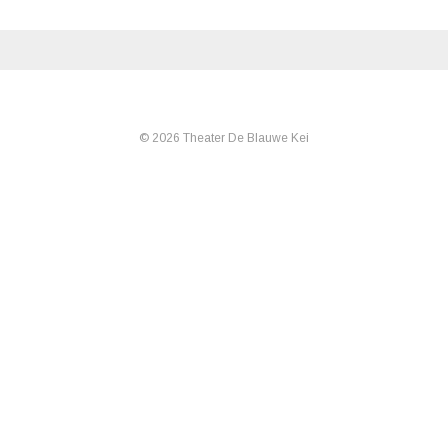
© 2026 Theater De Blauwe Kei