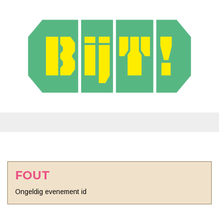
FOUT
Ongeldig evenement id