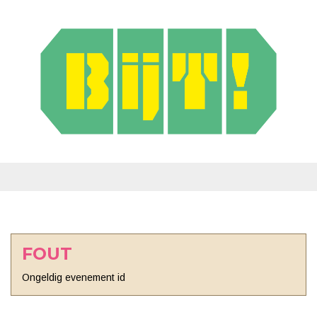
FOUT
Ongeldig evenement id