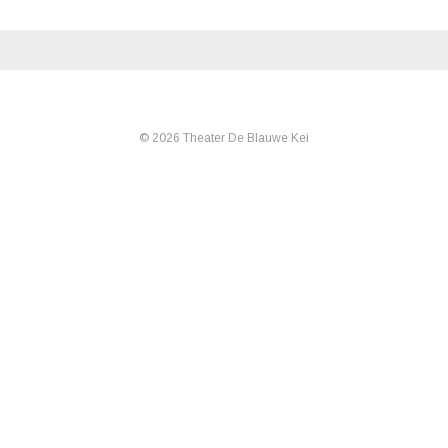
© 2026 Theater De Blauwe Kei