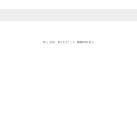
© 2026 Theater De Blauwe Kei