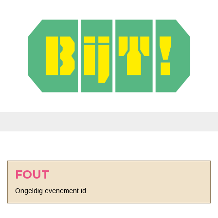
FOUT
Ongeldig evenement id