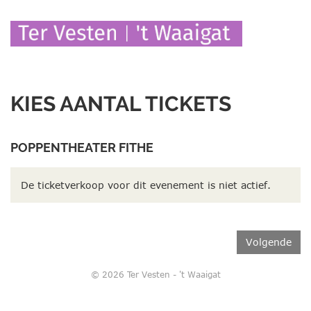
KIES AANTAL TICKETS
POPPENTHEATER FITHE
De ticketverkoop voor dit evenement is niet actief.
Volgende
© 2026 Ter Vesten - 't Waaigat