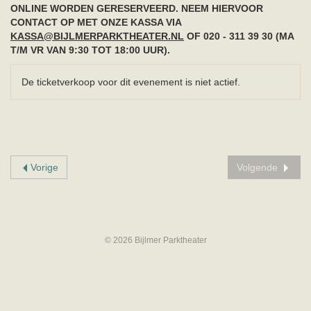
ONLINE WORDEN GERESERVEERD. NEEM HIERVOOR
CONTACT OP MET ONZE KASSA VIA
KASSA@BIJLMERPARKTHEATER.NL
OF 020 - 311 39 30 (MA
T/M VR VAN 9:30 TOT 18:00 UUR).
De ticketverkoop voor dit evenement is niet actief.
Vorige
Volgende
© 2026 Bijlmer Parktheater