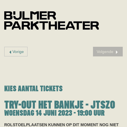
Vorige
Volgende
KIES AANTAL TICKETS
TRY-OUT HET BANKJE - JTSZO
WOENSDAG 14 JUNI 2023 - 19:00
UUR
ROLSTOELPLAATSEN KUNNEN OP DIT MOMENT NOG NIET