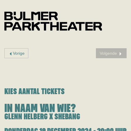
Vorige
Volgende
KIES AANTAL TICKETS
IN NAAM VAN WIE?
GLENN HELBERG X SHEBANG