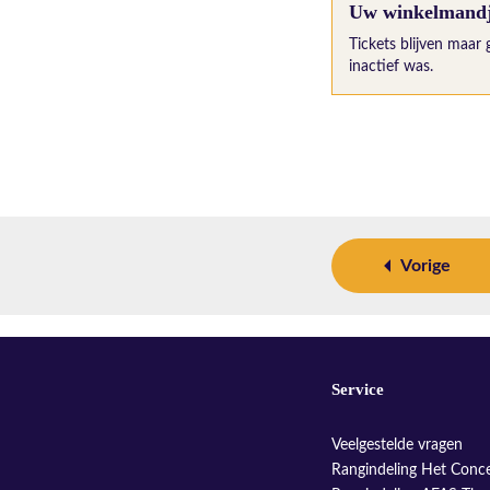
Uw winkelmandje
Tickets blijven maar 
inactief was.
Vorige
Service
Veelgestelde vragen
Rangindeling Het Conc