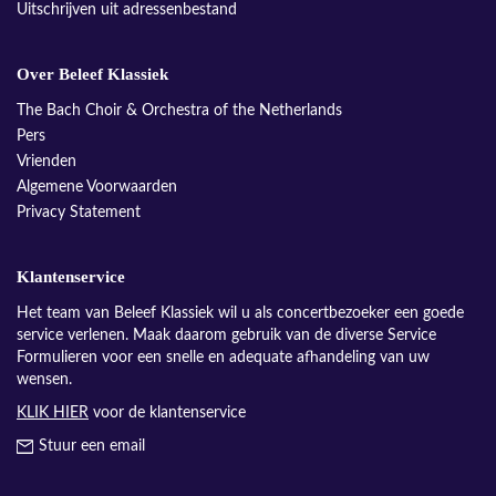
Uitschrijven uit adressenbestand
Over Beleef Klassiek
The Bach Choir & Orchestra of the Netherlands
Pers
Vrienden
Algemene Voorwaarden
Privacy Statement
Klantenservice
Het team van Beleef Klassiek wil u als concertbezoeker een goede
service verlenen. Maak daarom gebruik van de diverse Service
Formulieren voor een snelle en adequate afhandeling van uw
wensen.
KLIK HIER
voor de klantenservice
Stuur een email