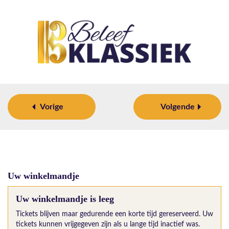
Vorige
Volgende
Uw winkelmandje
Uw winkelmandje is leeg
Tickets blijven maar gedurende een korte tijd gereserveerd. Uw
tickets kunnen vrijgegeven zijn als u lange tijd inactief was.