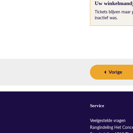
Uw winkelmandje
Tickets blijven maar 
inactief was.
Vorige
Service
Veelgestelde vragen
Rangindeling Het Conc