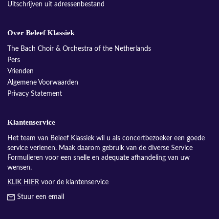
Uitschrijven uit adressenbestand
Over Beleef Klassiek
The Bach Choir & Orchestra of the Netherlands
Pers
Vrienden
Algemene Voorwaarden
Privacy Statement
Klantenservice
Het team van Beleef Klassiek wil u als concertbezoeker een goede
service verlenen. Maak daarom gebruik van de diverse Service
Formulieren voor een snelle en adequate afhandeling van uw
wensen.
KLIK HIER
voor de klantenservice
Stuur een email