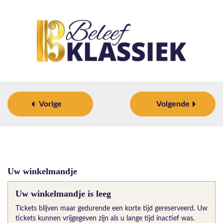
Vorige
Volgende
Uw winkelmandje
Uw winkelmandje is leeg
Tickets blijven maar gedurende een korte tijd gereserveerd. Uw
tickets kunnen vrijgegeven zijn als u lange tijd inactief was.