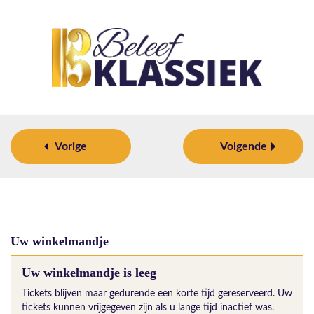
Vorige
Volgende
Uw winkelmandje
Uw winkelmandje is leeg
Tickets blijven maar gedurende een korte tijd gereserveerd. Uw
tickets kunnen vrijgegeven zijn als u lange tijd inactief was.