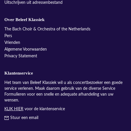
Uitschrijven uit adressenbestand
Over Beleef Klassiek
The Bach Choir & Orchestra of the Netherlands
Pers
Vrienden
Algemene Voorwaarden
Privacy Statement
Klantenservice
Het team van Beleef Klassiek wil u als concertbezoeker een goede
service verlenen. Maak daarom gebruik van de diverse Service
Formulieren voor een snelle en adequate afhandeling van uw
wensen.
KLIK HIER
voor de klantenservice
Stuur een email