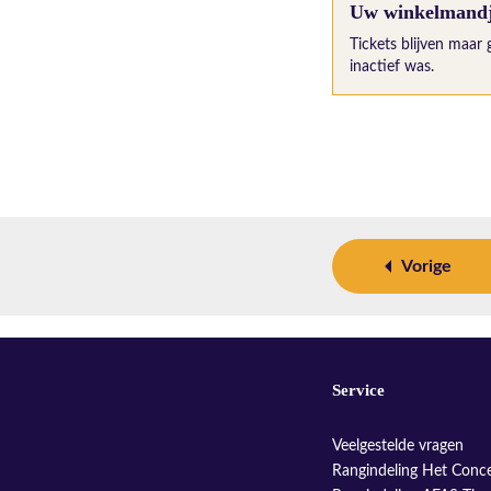
Uw winkelmandje
Tickets blijven maar 
inactief was.
Vorige
Service
Veelgestelde vragen
Rangindeling Het Conc