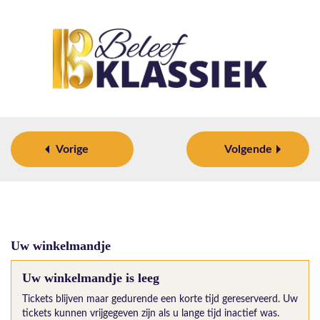
Vorige
Volgende
Uw winkelmandje
Uw winkelmandje is leeg
Tickets blijven maar gedurende een korte tijd gereserveerd. Uw
tickets kunnen vrijgegeven zijn als u lange tijd inactief was.