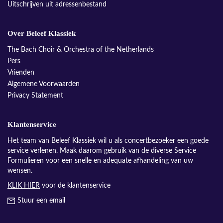
Uitschrijven uit adressenbestand
Over Beleef Klassiek
The Bach Choir & Orchestra of the Netherlands
Pers
Vrienden
Algemene Voorwaarden
Privacy Statement
Klantenservice
Het team van Beleef Klassiek wil u als concertbezoeker een goede
service verlenen. Maak daarom gebruik van de diverse Service
Formulieren voor een snelle en adequate afhandeling van uw
wensen.
KLIK HIER
voor de klantenservice
Stuur een email