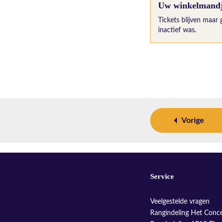
Uw winkelmandje
Tickets blijven maar 
inactief was.
Vorige
Service
Veelgestelde vragen
Rangindeling Het Conc