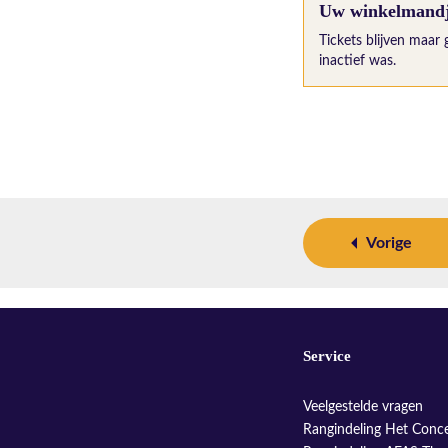
Uw winkelmandje
Tickets blijven maar 
inactief was.
Vorige
Service
Veelgestelde vragen
Rangindeling Het Conc