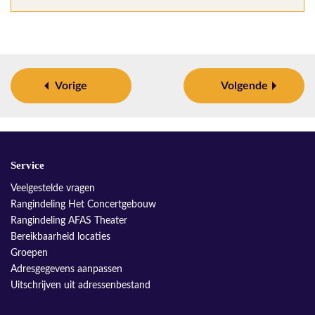
Vorige
Volgende
Service
Veelgestelde vragen
Rangindeling Het Concertgebouw
Rangindeling AFAS Theater
Bereikbaarheid locaties
Groepen
Adresgegevens aanpassen
Uitschrijven uit adressenbestand