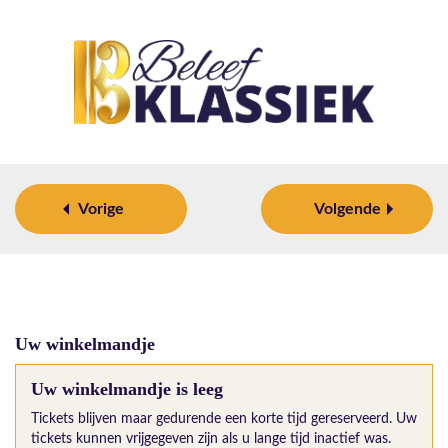
Vorige
Volgende
Uw winkelmandje
Uw winkelmandje is leeg
Tickets blijven maar gedurende een korte tijd gereserveerd. Uw
tickets kunnen vrijgegeven zijn als u lange tijd inactief was.