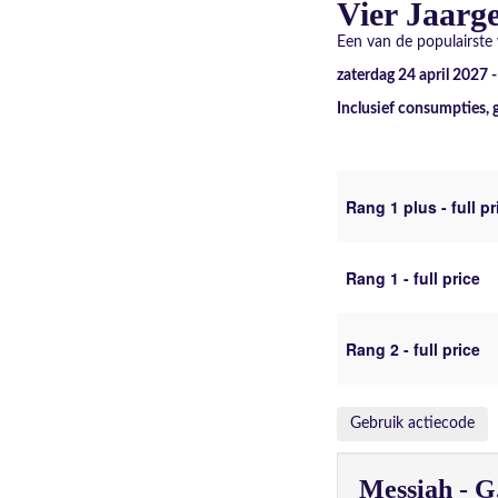
Vier Jaarge
Een van de populairste
zaterdag 24 april 2027 
Inclusief consumpties, 
Rang 1 plus - full pr
Rang 1 - full price
Rang 2 - full price
Gebruik actiecode
Messiah - G