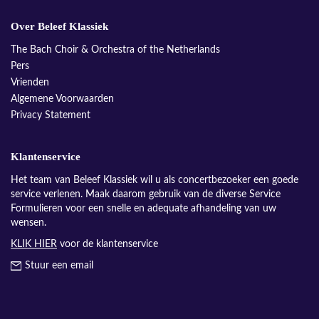
Over Beleef Klassiek
The Bach Choir & Orchestra of the Netherlands
Pers
Vrienden
Algemene Voorwaarden
Privacy Statement
Klantenservice
Het team van Beleef Klassiek wil u als concertbezoeker een goede
service verlenen. Maak daarom gebruik van de diverse Service
Formulieren voor een snelle en adequate afhandeling van uw
wensen.
KLIK HIER
voor de klantenservice
Stuur een email