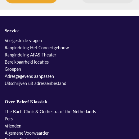
Service
Veelgestelde vragen
Rangindeling Het Concertgebouw
Rangindeling AFAS Theater
Bereikbaarheid locaties
Groepen
Adresgegevens aanpassen
Uitschrijven uit adressenbestand
Over Beleef Klassiek
The Bach Choir & Orchestra of the Netherlands
Pers
Vrienden
Algemene Voorwaarden