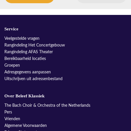
Service
Veelgestelde vragen
Rangindeling Het Concertgebouw
Rangindeling AFAS Theater
Bereikbaarheid locaties
Groepen
Adresgegevens aanpassen
Uitschrijven uit adressenbestand
Over Beleef Klassiek
The Bach Choir & Orchestra of the Netherlands
Pers
Vrienden
Algemene Voorwaarden