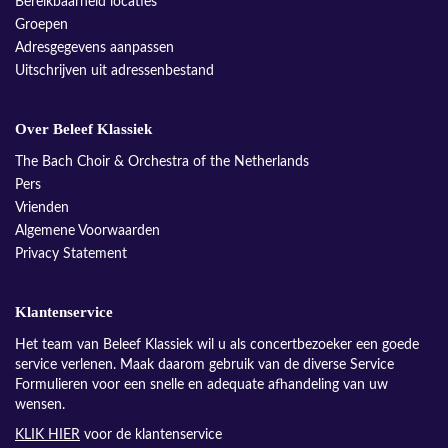
Bereikbaarheid locaties
Groepen
Adresgegevens aanpassen
Uitschrijven uit adressenbestand
Over Beleef Klassiek
The Bach Choir & Orchestra of the Netherlands
Pers
Vrienden
Algemene Voorwaarden
Privacy Statement
Klantenservice
Het team van Beleef Klassiek wil u als concertbezoeker een goede
service verlenen. Maak daarom gebruik van de diverse Service
Formulieren voor een snelle en adequate afhandeling van uw
wensen.
KLIK HIER
voor de klantenservice