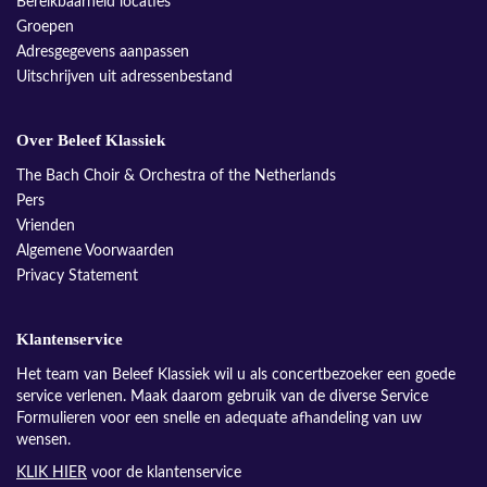
Bereikbaarheid locaties
Groepen
Adresgegevens aanpassen
Uitschrijven uit adressenbestand
Over Beleef Klassiek
The Bach Choir & Orchestra of the Netherlands
Pers
Vrienden
Algemene Voorwaarden
Privacy Statement
Klantenservice
Het team van Beleef Klassiek wil u als concertbezoeker een goede
service verlenen. Maak daarom gebruik van de diverse Service
Formulieren voor een snelle en adequate afhandeling van uw
wensen.
KLIK HIER
voor de klantenservice