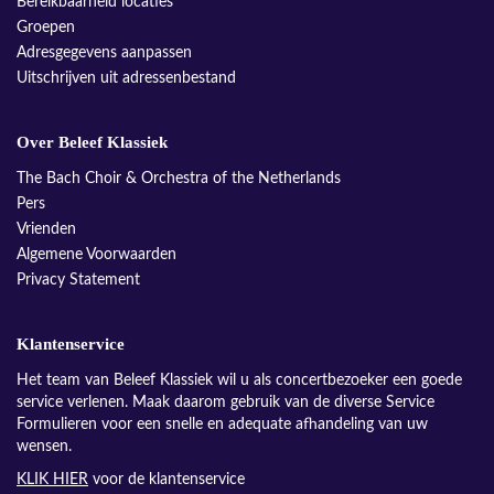
Bereikbaarheid locaties
Groepen
Adresgegevens aanpassen
Uitschrijven uit adressenbestand
Over Beleef Klassiek
The Bach Choir & Orchestra of the Netherlands
Pers
Vrienden
Algemene Voorwaarden
Privacy Statement
Klantenservice
Het team van Beleef Klassiek wil u als concertbezoeker een goede
service verlenen. Maak daarom gebruik van de diverse Service
Formulieren voor een snelle en adequate afhandeling van uw
wensen.
KLIK HIER
voor de klantenservice